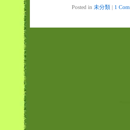
Posted in
未分類
|
1 Com