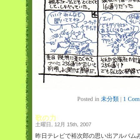
Posted in
未分類
|
1 Com
歌の力
土曜日, 12月 15th, 2007
昨日テレビで裕次郎の思い出アルバム