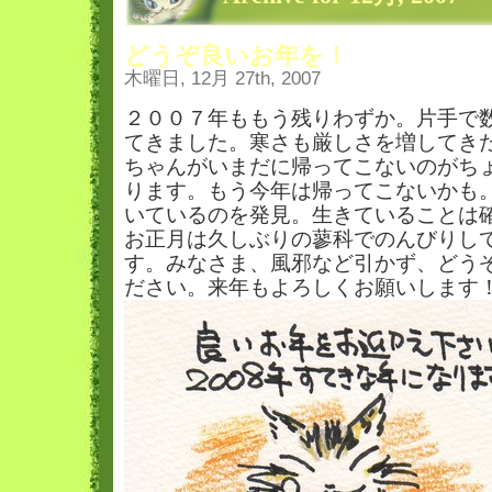
どうぞ良いお年を！
木曜日, 12月 27th, 2007
２００７年ももう残りわずか。片手で
てきました。寒さも厳しさを増してき
ちゃんがいまだに帰ってこないのがち
ります。もう今年は帰ってこないかも
いているのを発見。生きていることは
お正月は久しぶりの蓼科でのんびりし
す。みなさま、風邪など引かず、どう
ださい。来年もよろしくお願いします