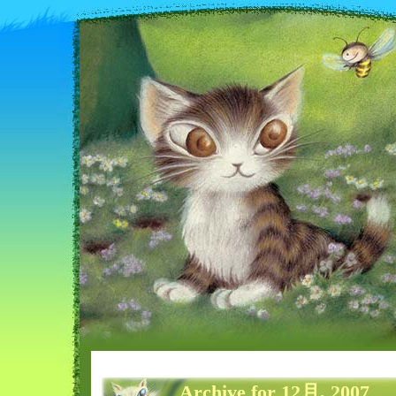
Archive for 12月, 2007