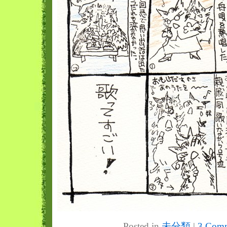
Posted in
未分類
|
3 Comm