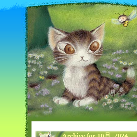
Archive for 10月, 2024