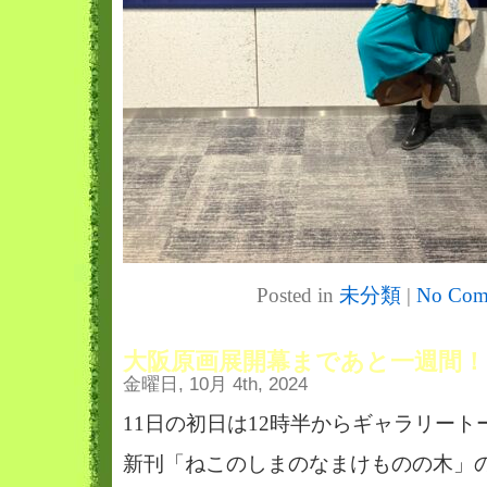
Posted in
未分類
|
No Com
大阪原画展開幕まであと一週間！
金曜日, 10月 4th, 2024
11日の初日は12時半からギャラリート
新刊「ねこのしまのなまけものの木」