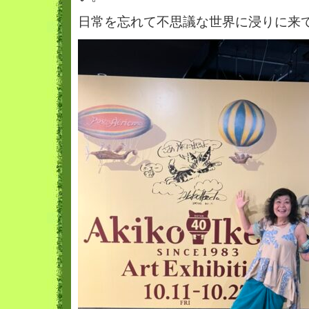
日常を忘れて不思議な世界に浸りに来