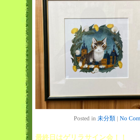
Posted in
未分類
|
No Com
最終日はゲリラサイン会！！