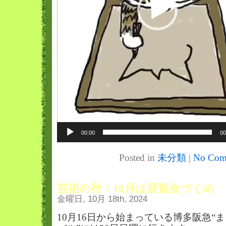
00:00
00
Posted in
未分類
|
No Com
芸術の秋！10月は展覧会づくめ
金曜日, 10月 18th, 2024
10月16日から始まっている博多阪急“