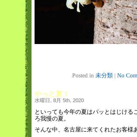
Posted in
未分類
|
No Com
やっと夏！
水曜日, 8月 5th, 2020
といっても今年の夏はパッとはじける
ろ我慢の夏。
そんな中、名古屋に来てくれたお客様