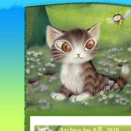
Archive for 8月, 2020