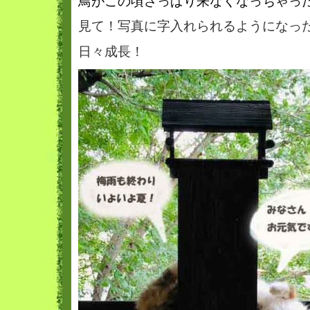
鳥がこの頃さっぱり来なくなっちゃっ
見て！写真に字入れられるようになっ
日々成長！