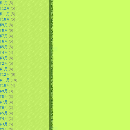
5年1月
(5)
年12月
(5)
年11月
(5)
年10月
(5)
4年9月
(8)
4年8月
(6)
4年7月
(4)
4年6月
(5)
4年5月
(5)
4年4月
(4)
4年3月
(6)
4年2月
(5)
4年1月
(6)
年12月
(6)
年11月
(18)
年10月
(4)
3年9月
(3)
3年8月
(3)
3年7月
(4)
3年6月
(2)
3年5月
(4)
3年4月
(2)
3年3月
(5)
3年2月
(5)