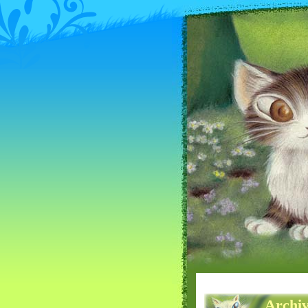
Archiv