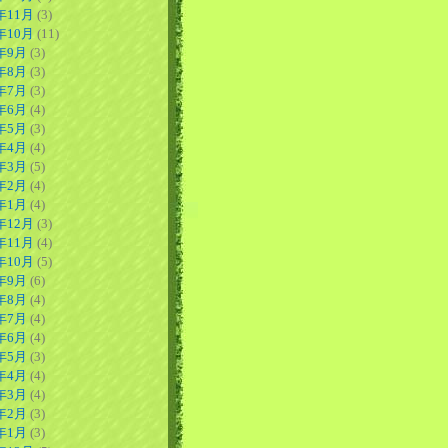
年11月
(3)
年10月
(11)
8年9月
(3)
8年8月
(3)
8年7月
(3)
8年6月
(4)
8年5月
(3)
8年4月
(4)
8年3月
(5)
8年2月
(4)
8年1月
(4)
年12月
(3)
年11月
(4)
年10月
(5)
7年9月
(6)
7年8月
(4)
7年7月
(4)
7年6月
(4)
7年5月
(3)
7年4月
(4)
7年3月
(4)
7年2月
(3)
7年1月
(3)