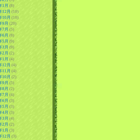
3年1月
(8)
年12月
(10)
年10月
(10)
2年9月
(20)
2年7月
(5)
2年6月
(8)
2年5月
(9)
2年3月
(9)
2年2月
(2)
2年1月
(4)
年12月
(4)
年11月
(4)
年10月
(2)
1年9月
(5)
1年8月
(2)
1年7月
(4)
1年6月
(3)
1年5月
(3)
1年4月
(3)
1年3月
(4)
1年2月
(2)
1年1月
(3)
年12月
(3)