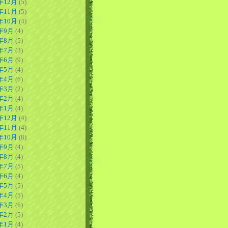
年12月
(5)
年11月
(5)
年10月
(4)
6年9月
(4)
6年8月
(5)
6年7月
(3)
6年6月
(9)
6年5月
(4)
6年4月
(6)
6年3月
(2)
6年2月
(4)
6年1月
(4)
年12月
(4)
年11月
(4)
年10月
(8)
5年9月
(4)
5年8月
(4)
5年7月
(5)
5年6月
(4)
5年5月
(5)
5年4月
(5)
5年3月
(6)
5年2月
(5)
5年1月
(4)