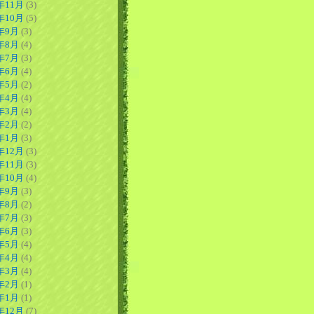
年11月
(3)
年10月
(5)
0年9月
(3)
0年8月
(4)
0年7月
(3)
0年6月
(4)
0年5月
(2)
0年4月
(4)
0年3月
(4)
0年2月
(2)
0年1月
(3)
年12月
(3)
年11月
(3)
年10月
(4)
9年9月
(3)
9年8月
(2)
9年7月
(3)
9年6月
(3)
9年5月
(4)
9年4月
(4)
9年3月
(4)
9年2月
(1)
9年1月
(1)
年12月
(7)