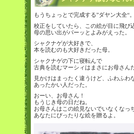
もうちょっとで完成する”ダヤン大全“
校正をしていたら、この絵が目に飛び
母の思い出がパーッとよみがえった。
シャクナゲが大好きで、
本を読むのも大好きだった母。
シャクナゲの下に寝転んで
古典を読むマーシィはまさにお母さん
見かけはまったく違うけど、ふわふわ
あったかい人だった。
おーい、お母さん！
もうじき母の日だね。
お母さんはこの絵見ないでいなくなっ
あなたにぴったりな絵を贈るよ。