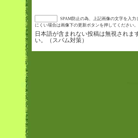
SPAM防止の為、上記画像の文字を入力
にくい場合は画像下の更新ボタンを押してください
日本語が含まれない投稿は無視されま
い。（スパム対策）